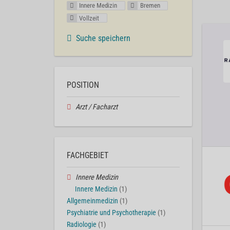
Innere Medizin
Bremen
Vollzeit
Suche speichern
POSITION
Arzt / Facharzt
FACHGEBIET
Innere Medizin
Innere Medizin
(1)
Allgemeinmedizin
(1)
Psychiatrie und Psychotherapie
(1)
Radiologie
(1)