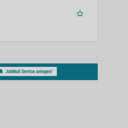
JobMail Service anlegen!