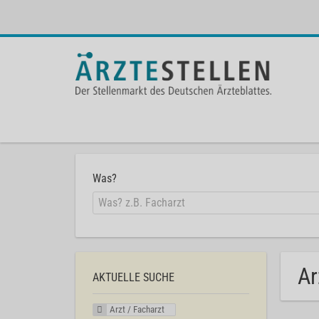
Was?
Ar
AKTUELLE SUCHE
Arzt / Facharzt