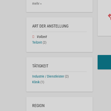
mehr »
ART DER ANSTELLUNG
Vollzeit
Teilzeit
(2)
TÄTIGKEIT
Industrie / Dienstleister
(2)
Klinik
(1)
REGION