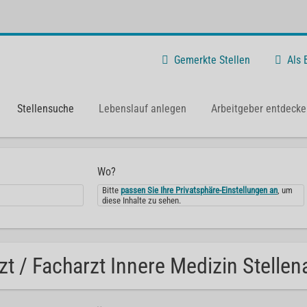
Gemerkte Stellen
Als
Stellensuche
Lebenslauf anlegen
Arbeitgeber entdecke
Wo?
Bitte
passen Sie Ihre Privatsphäre-Einstellungen an
, um
diese Inhalte zu sehen.
zt / Facharzt Innere Medizin Stelle