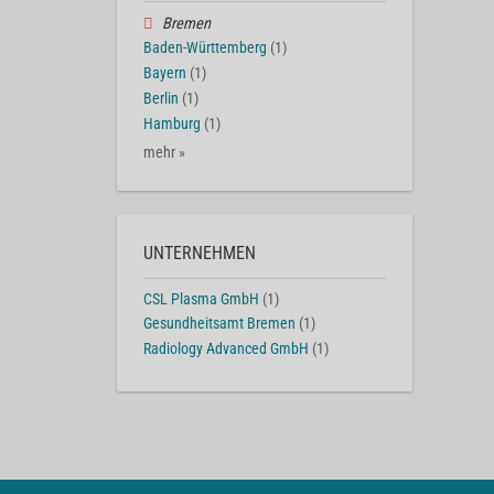
Bremen
Baden-Württemberg
(1)
Bayern
(1)
Berlin
(1)
Hamburg
(1)
mehr »
UNTERNEHMEN
CSL Plasma GmbH
(1)
Gesundheitsamt Bremen
(1)
Radiology Advanced GmbH
(1)