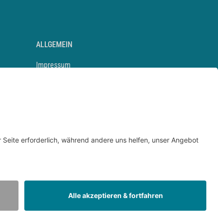
ALLGEMEIN
Impressum
Kontakt
Datenschutz
Newsletter
AGB