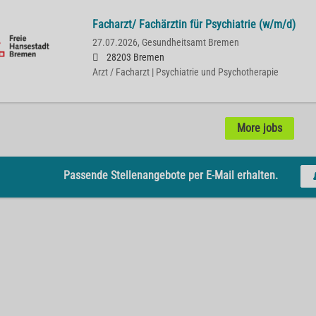
Facharzt/ Fachärztin für Psychiatrie (w/m/d)
27.07.2026,
Gesundheitsamt Bremen
28203 Bremen
Arzt / Facharzt | Psychiatrie und Psychotherapie
More jobs
Passende Stellenangebote per E-Mail erhalten.