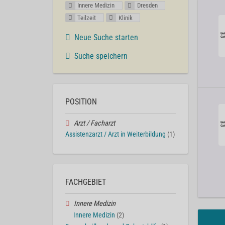
Innere Medizin
Dresden
Teilzeit
Klinik
Neue Suche starten
Suche speichern
POSITION
Arzt / Facharzt
Assistenzarzt / Arzt in Weiterbildung
(1)
FACHGEBIET
Innere Medizin
Innere Medizin
(2)