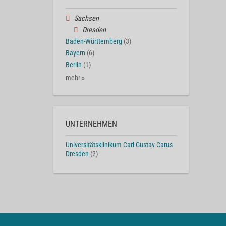
Sachsen
Dresden
Baden-Württemberg
(3)
Bayern
(6)
Berlin
(1)
mehr »
UNTERNEHMEN
Universitätsklinikum Carl Gustav Carus
Dresden
(2)