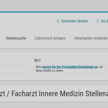
Gemerkte Stellen
Als
Stellensuche
Lebenslauf anlegen
Arbeitgeber entdecke
Wo?
Bitte
passen Sie Ihre Privatsphäre-Einstellungen an
, um
diese Inhalte zu sehen.
zt / Facharzt Innere Medizin Stelle