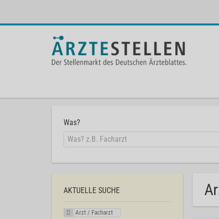
Was?
Ar
AKTUELLE SUCHE
Arzt / Facharzt