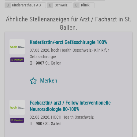
Kinderarzthaus AG
Schweiz
Klinik
Ähnliche Stellenanzeigen für Arzt / Facharzt in St.
Gallen.
Kaderärztin/-arzt Gefässchirurgie 100%
07.08.2026,
hoch Health Ostschweiz - Klinik für
Gefässchirurgie
Premium
9007 St. Gallen
Merken
Fachärztin/-arzt / Fellow Interventionelle
Neuroradiologie 80-100%
02.08.2026,
HOCH Health Ostschweiz
Premium
9007 St. Gallen