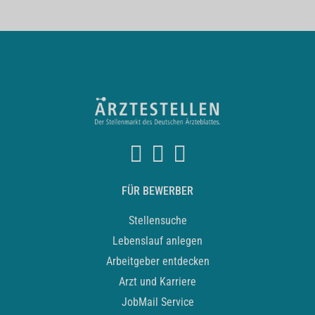
FÜR BEWERBER
Stellensuche
Lebenslauf anlegen
Arbeitgeber entdecken
Arzt und Karriere
JobMail Service