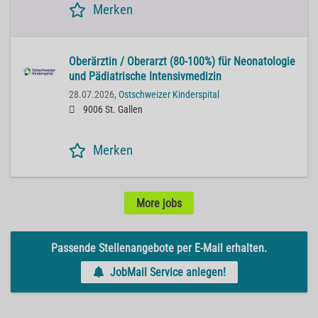
Merken
Oberärztin / Oberarzt (80-100%) für Neonatologie
und Pädiatrische Intensivmedizin
28.07.2026,
Ostschweizer Kinderspital
9006 St. Gallen
Merken
More jobs
Passende Stellenangebote per E-Mail erhalten.
JobMail Service anlegen!