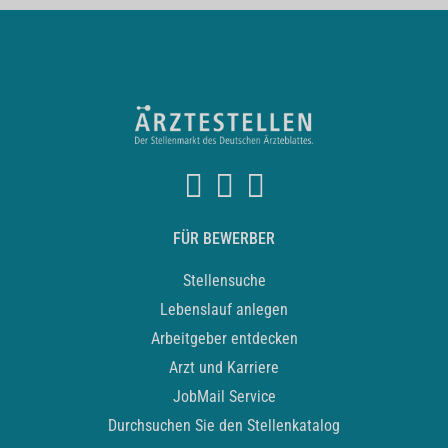
FÜR BEWERBER
Stellensuche
Lebenslauf anlegen
Arbeitgeber entdecken
Arzt und Karriere
JobMail Service
Durchsuchen Sie den Stellenkatalog