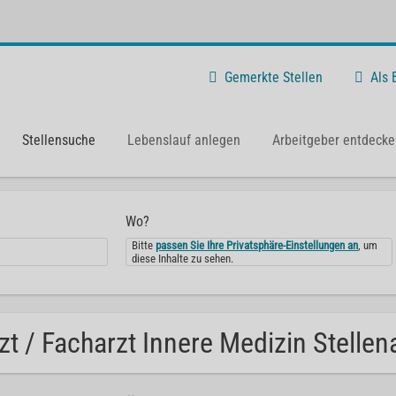
Gemerkte Stellen
Als
Stellensuche
Lebenslauf anlegen
Arbeitgeber entdecke
Wo?
Bitte
passen Sie Ihre Privatsphäre-Einstellungen an
, um
diese Inhalte zu sehen.
zt / Facharzt Innere Medizin Stellen