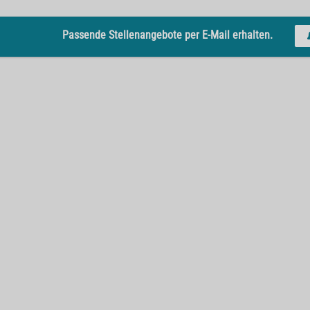
Passende Stellenangebote per E-Mail erhalten.