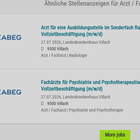
Ähnliche Stellenanzeigen für Arzt / F
Arzt für eine Ausbildungsstelle im Sonderfach Ra
Vollzeitbeschäftigung (m/w/d)
27.07.2026,
Landeskrankenhaus Villach
9500 Villach
Arzt / Facharzt | Radiologie
Fachärzte für Psychiatrie und Psychotherapeutis
Vollzeitbeschäftigung (m/w/d)
27.07.2026,
Landeskrankenhaus Villach
9500 Villach
Arzt / Facharzt | Psychiatrie und Psychotherapie
More jobs