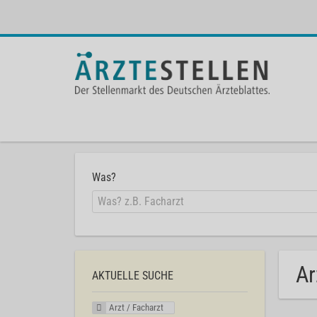
Was?
Ar
AKTUELLE SUCHE
Arzt / Facharzt