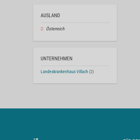
AUSLAND
Österreich
UNTERNEHMEN
Landeskrankenhaus Villach
(2)