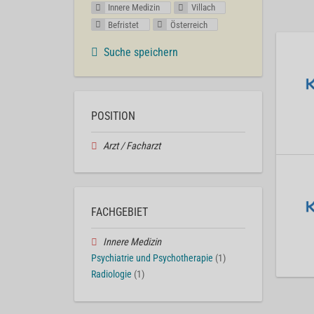
Innere Medizin
Villach
Befristet
Österreich
Suche speichern
POSITION
Arzt / Facharzt
FACHGEBIET
Innere Medizin
Psychiatrie und Psychotherapie
(1)
Radiologie
(1)