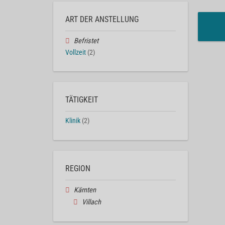
ART DER ANSTELLUNG
Befristet
Vollzeit
(2)
TÄTIGKEIT
Klinik
(2)
REGION
Kärnten
Villach