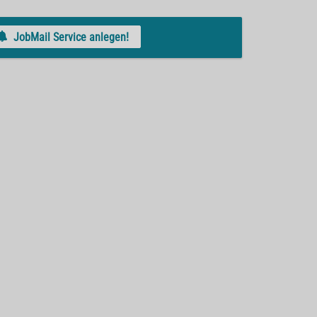
JobMail Service anlegen!