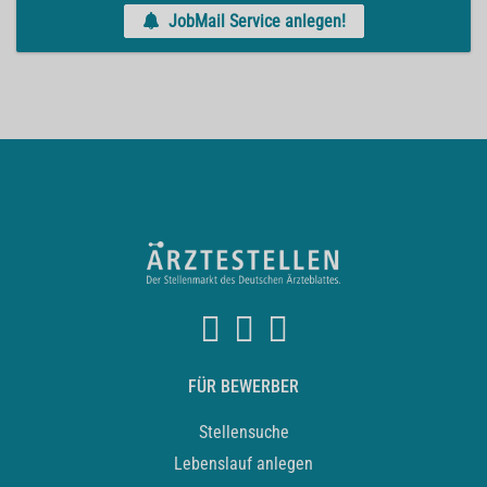
JobMail Service anlegen!
FÜR BEWERBER
Stellensuche
Lebenslauf anlegen