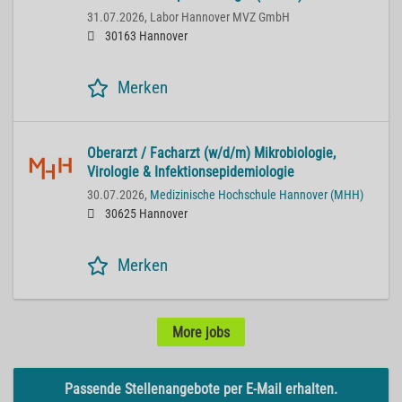
31.07.2026,
Labor Hannover MVZ GmbH
30163 Hannover
Merken
Oberarzt / Facharzt (w/d/m) Mikrobiologie,
Virologie & Infektionsepidemiologie
30.07.2026,
Medizinische Hochschule Hannover (MHH)
30625 Hannover
Merken
More jobs
Passende Stellenangebote per E-Mail erhalten.