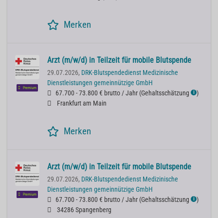
Merken
Arzt (m/w/d) in Teilzeit für mobile Blutspende
29.07.2026,
DRK-Blutspendedienst Medizinische
Dienstleistungen gemeinnützige GmbH
Premium
67.700 - 73.800 € brutto / Jahr
(
Gehaltsschätzung
)
ℹ
Frankfurt am Main
Merken
Arzt (m/w/d) in Teilzeit für mobile Blutspende
29.07.2026,
DRK-Blutspendedienst Medizinische
Dienstleistungen gemeinnützige GmbH
Premium
67.700 - 73.800 € brutto / Jahr
(
Gehaltsschätzung
)
ℹ
34286 Spangenberg