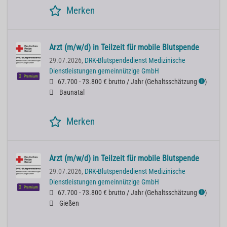
Merken
Arzt (m/w/d) in Teilzeit für mobile Blutspende
29.07.2026,
DRK-Blutspendedienst Medizinische
Dienstleistungen gemeinnützige GmbH
Premium
67.700 - 73.800 € brutto / Jahr
(
Gehaltsschätzung
)
ℹ
Baunatal
Merken
Arzt (m/w/d) in Teilzeit für mobile Blutspende
29.07.2026,
DRK-Blutspendedienst Medizinische
Dienstleistungen gemeinnützige GmbH
Premium
67.700 - 73.800 € brutto / Jahr
(
Gehaltsschätzung
)
ℹ
Gießen