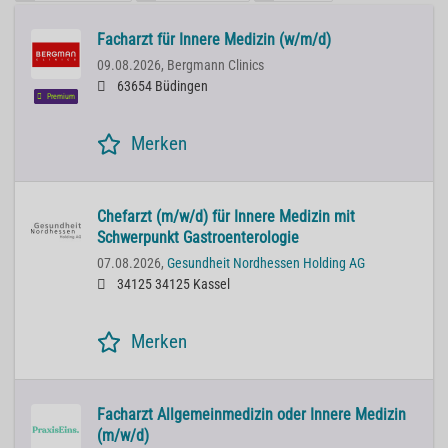
Facharzt für Innere Medizin (w/m/d)
09.08.2026,
Bergmann Clinics
63654 Büdingen
Premium
Merken
Chefarzt (m/w/d) für Innere Medizin mit
Schwerpunkt Gastroenterologie
07.08.2026,
Gesundheit Nordhessen Holding AG
34125 34125 Kassel
Merken
Facharzt Allgemeinmedizin oder Innere Medizin
(m/w/d)