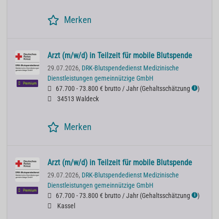
Merken
Arzt (m/w/d) in Teilzeit für mobile Blutspende
29.07.2026,
DRK-Blutspendedienst Medizinische
Dienstleistungen gemeinnützige GmbH
Premium
67.700 - 73.800 € brutto / Jahr
(
Gehaltsschätzung
)
ℹ
34513 Waldeck
Merken
Arzt (m/w/d) in Teilzeit für mobile Blutspende
29.07.2026,
DRK-Blutspendedienst Medizinische
Dienstleistungen gemeinnützige GmbH
Premium
67.700 - 73.800 € brutto / Jahr
(
Gehaltsschätzung
)
ℹ
Kassel