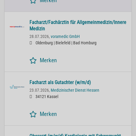
Merken
Facharzt/Fachärztin für Allgemeinmedizin/Innere
Medizin
28.07.2026,
voramedic GmbH
Oldenburg | Bielefeld | Bad Homburg
Merken
Facharzt als Gutachter (w/m/d)
23.07.2026,
Medizinischer Dienst Hessen
34121 Kassel
Merken