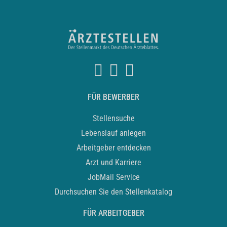
FÜR BEWERBER
Stellensuche
Lebenslauf anlegen
Arbeitgeber entdecken
Arzt und Karriere
JobMail Service
Durchsuchen Sie den Stellenkatalog
FÜR ARBEITGEBER