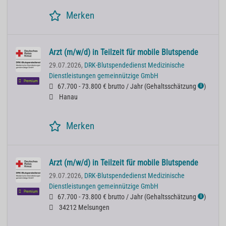
Merken
Arzt (m/w/d) in Teilzeit für mobile Blutspende
29.07.2026,
DRK-Blutspendedienst Medizinische
Dienstleistungen gemeinnützige GmbH
Premium
67.700 - 73.800 € brutto / Jahr
(
Gehaltsschätzung
)
ℹ
Hanau
Merken
Arzt (m/w/d) in Teilzeit für mobile Blutspende
29.07.2026,
DRK-Blutspendedienst Medizinische
Dienstleistungen gemeinnützige GmbH
Premium
67.700 - 73.800 € brutto / Jahr
(
Gehaltsschätzung
)
ℹ
34212 Melsungen