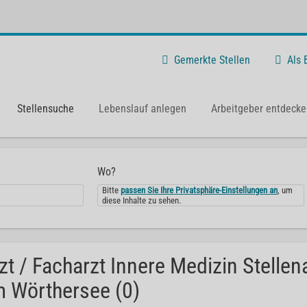
Gemerkte Stellen
Als
Stellensuche
Lebenslauf anlegen
Arbeitgeber entdecke
Wo?
Bitte
passen Sie Ihre Privatsphäre-Einstellungen an
, um
diese Inhalte zu sehen.
zt / Facharzt Innere Medizin Stelle
 Wörthersee (0)