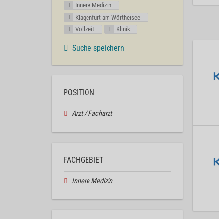
Innere Medizin
Klagenfurt am Wörthersee
Vollzeit
Klinik
Suche speichern
POSITION
Arzt / Facharzt
FACHGEBIET
Innere Medizin