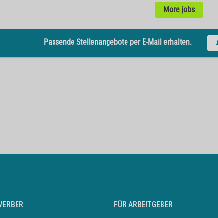
More jobs
Passende Stellenangebote per E-Mail erhalten.
WERBER
FÜR ARBEITGEBER