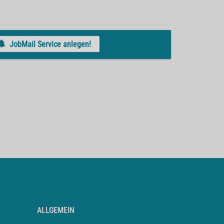
JobMail Service anlegen!
ALLGEMEIN