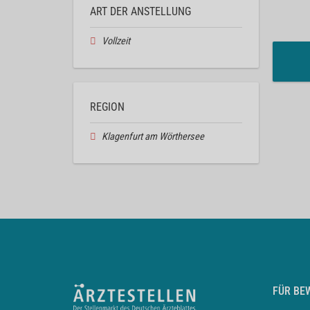
ART DER ANSTELLUNG
Vollzeit
REGION
Klagenfurt am Wörthersee
FÜR BE