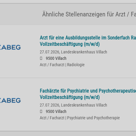
Ähnliche Stellenanzeigen für Arzt / F
Arzt für eine Ausbildungsstelle im Sonderfach Ra
Vollzeitbeschäftigung (m/w/d)
27.07.2026,
Landeskrankenhaus Villach
9500 Villach
Arzt / Facharzt | Radiologie
Fachärzte für Psychiatrie und Psychotherapeutis
Vollzeitbeschäftigung (m/w/d)
27.07.2026,
Landeskrankenhaus Villach
9500 Villach
Arzt / Facharzt | Psychiatrie und Psychotherapie