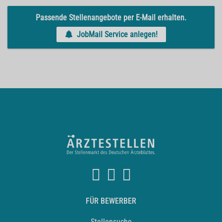
Passende Stellenangebote per E-Mail erhalten.
JobMail Service anlegen!
FÜR BEWERBER
Stellensuche