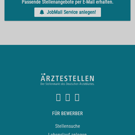
Passende Stellenangebote per E-Mail erhalten.
JobMail Service anlegen!
FÜR BEWERBER
Stellensuche
Lebenslauf anlegen