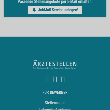
Passende Stellenangebote per E-Mail erhalten.
JobMail Service anlegen!
FÜR BEWERBER
Stellensuche
Lebenslauf anlegen