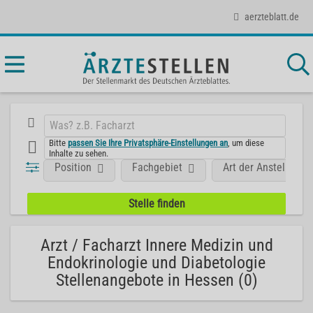
aerzteblatt.de
Bitte
passen Sie Ihre Privatsphäre-Einstellungen an
, um diese
Inhalte zu sehen.
Position
Fachgebiet
Art der Anstellung
Arzt / Facharzt Innere Medizin und
Endokrinologie und Diabetologie
Stellenangebote in Hessen (0)