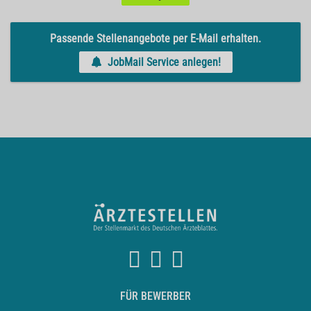
Passende Stellenangebote per E-Mail erhalten.
JobMail Service anlegen!
FÜR BEWERBER