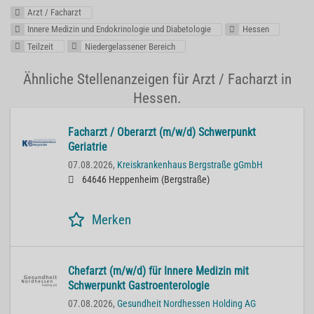
Arzt / Facharzt
Innere Medizin und Endokrinologie und Diabetologie
Hessen
Teilzeit
Niedergelassener Bereich
Ähnliche Stellenanzeigen für Arzt / Facharzt in
Hessen.
Facharzt / Oberarzt (m/w/d) Schwerpunkt
Geriatrie
07.08.2026,
Kreiskrankenhaus Bergstraße gGmbH
64646 Heppenheim (Bergstraße)
Merken
Chefarzt (m/w/d) für Innere Medizin mit
Schwerpunkt Gastroenterologie
07.08.2026,
Gesundheit Nordhessen Holding AG