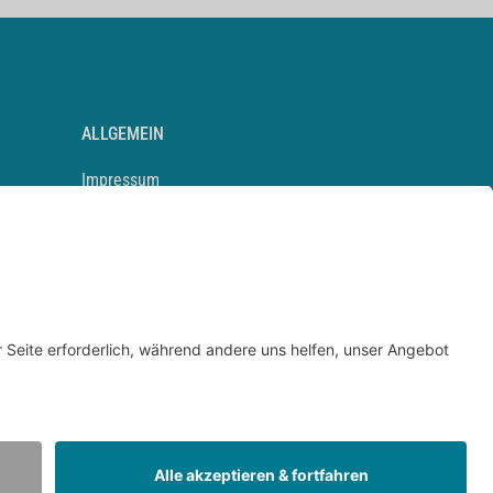
ALLGEMEIN
Impressum
Kontakt
Datenschutz
Newsletter
AGB