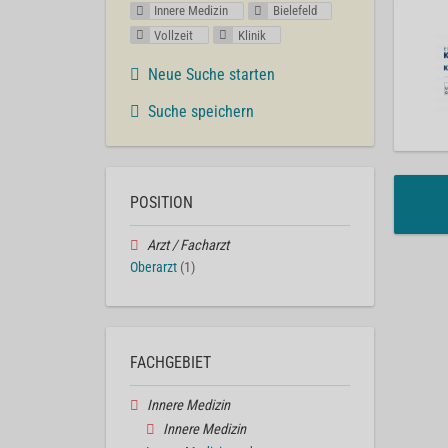
Innere Medizin
Bielefeld
Vollzeit
Klinik
Neue Suche starten
Suche speichern
POSITION
Arzt / Facharzt
Oberarzt
(1)
FACHGEBIET
Innere Medizin
Innere Medizin