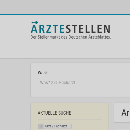
Was?
Ar
AKTUELLE SUCHE
Arzt / Facharzt