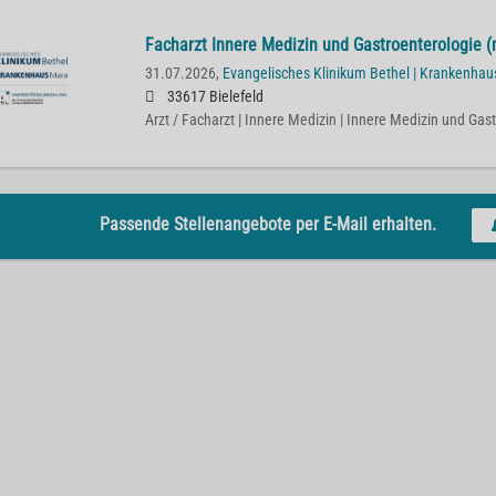
Facharzt Innere Medizin und Gastroenterologie (
31.07.2026,
Evangelisches Klinikum Bethel | Krankenha
33617 Bielefeld
Arzt / Facharzt | Innere Medizin | Innere Medizin und Gas
Passende Stellenangebote per E-Mail erhalten.