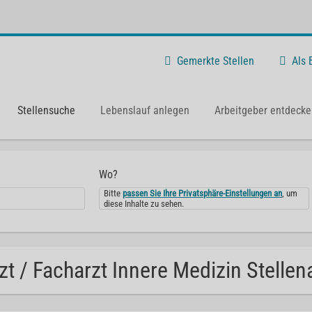
Gemerkte Stellen
Als
Stellensuche
Lebenslauf anlegen
Arbeitgeber entdecke
Wo?
Bitte
passen Sie Ihre Privatsphäre-Einstellungen an
, um
diese Inhalte zu sehen.
zt / Facharzt Innere Medizin Stellen