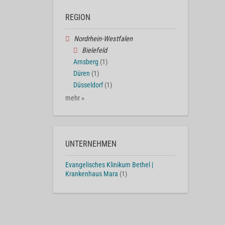
REGION
Nordrhein-Westfalen
Bielefeld
Arnsberg
(1)
Düren
(1)
Düsseldorf
(1)
mehr »
UNTERNEHMEN
Evangelisches Klinikum Bethel |
Krankenhaus Mara
(1)