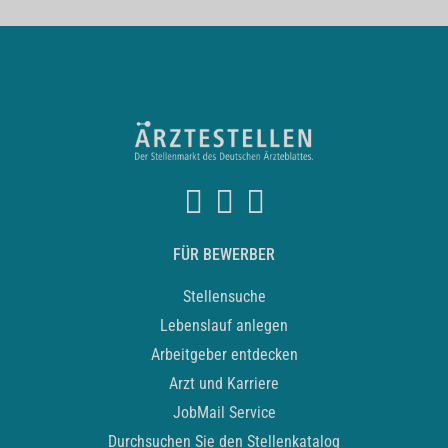
FÜR BEWERBER
Stellensuche
Lebenslauf anlegen
Arbeitgeber entdecken
Arzt und Karriere
JobMail Service
Durchsuchen Sie den Stellenkatalog