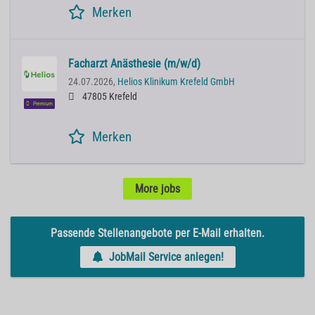
Merken
Facharzt Anästhesie (m/w/d)
24.07.2026,
Helios Klinikum Krefeld GmbH
47805 Krefeld
Premium
Merken
More jobs
Passende Stellenangebote per E-Mail erhalten.
JobMail Service anlegen!