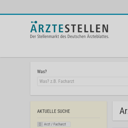
Was?
Ar
AKTUELLE SUCHE
Arzt / Facharzt