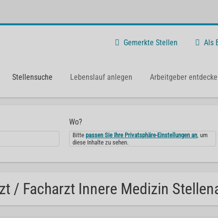
Gemerkte Stellen
Als
Stellensuche
Lebenslauf anlegen
Arbeitgeber entdecke
Wo?
Bitte
passen Sie Ihre Privatsphäre-Einstellungen an
, um
diese Inhalte zu sehen.
zt / Facharzt Innere Medizin Stellen