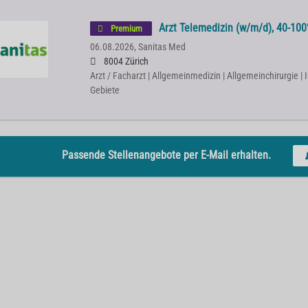
Arzt Telemedizin (w/m/d), 40-100%
Premium
06.08.2026,
Sanitas Med
8004 Zürich
Arzt / Facharzt | Allgemeinmedizin | Allgemeinchirurgie | 
Gebiete
Passende Stellenangebote per E-Mail erhalten.