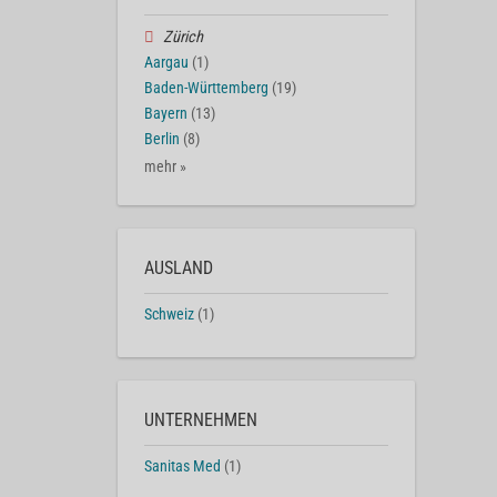
Zürich
Aargau
(1)
Baden-Württemberg
(19)
Bayern
(13)
Berlin
(8)
mehr »
AUSLAND
Schweiz
(1)
UNTERNEHMEN
Sanitas Med
(1)