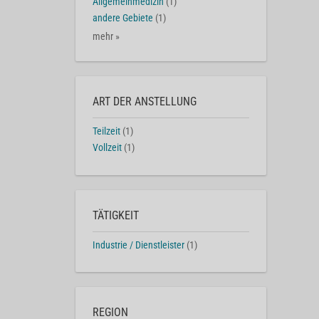
Allgemeinmedizin
(1)
andere Gebiete
(1)
mehr »
ART DER ANSTELLUNG
Teilzeit
(1)
Vollzeit
(1)
TÄTIGKEIT
Industrie / Dienstleister
(1)
REGION