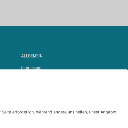
ALLGEMEIN
Impressum
Kontakt
Datenschutz
Newsletter
AGB