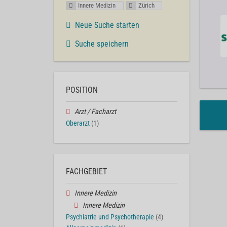
Innere Medizin
Zürich
Neue Suche starten
Suche speichern
POSITION
Arzt / Facharzt
Oberarzt
(1)
FACHGEBIET
Innere Medizin
Innere Medizin
Psychiatrie und Psychotherapie
(4)