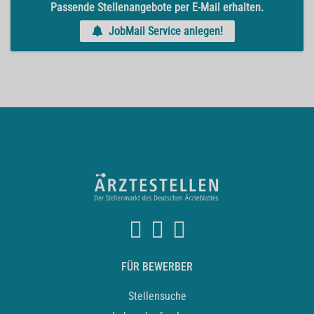
Passende Stellenangebote per E-Mail erhalten.
JobMail Service anlegen!
FÜR BEWERBER
Stellensuche