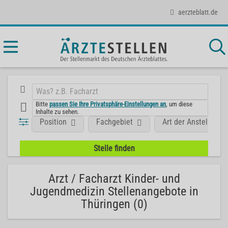
aerzteblatt.de
Bitte
passen Sie Ihre Privatsphäre-Einstellungen an
, um diese
Inhalte zu sehen.
Position
Fachgebiet
Art der Anstellung
Arzt / Facharzt Kinder- und
Jugendmedizin Stellenangebote in
Thüringen (0)