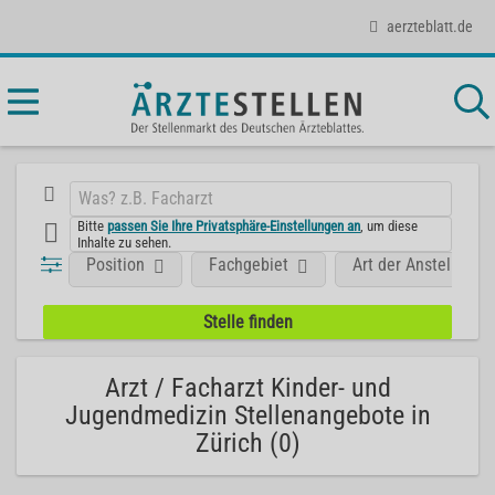
aerzteblatt.de
Bitte
passen Sie Ihre Privatsphäre-Einstellungen an
, um diese
Inhalte zu sehen.
Position
Fachgebiet
Art der Anstellung
Arzt / Facharzt Kinder- und
Jugendmedizin Stellenangebote in
Zürich (0)