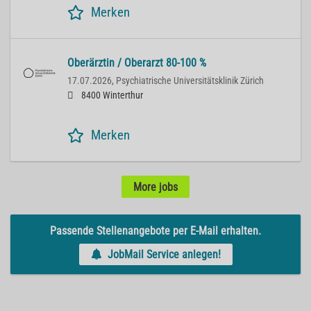
Merken
Oberärztin / Oberarzt 80-100 %
17.07.2026,
Psychiatrische Universitätsklinik Zürich
8400 Winterthur
Merken
More jobs
Passende Stellenangebote per E-Mail erhalten.
JobMail Service anlegen!