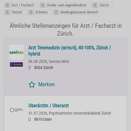
Arzt / Facharzt
Kinder- und Jugendmedizin
Zürich
Teilzeit
Schweiz
Niedergelassener Bereich
Ähnliche Stellenanzeigen für Arzt / Facharzt in
Zürich.
Arzt Telemedizin (w/m/d), 40-100%, Zürich /
hybrid
06.08.2026,
Sanitas Med
Premium
8004 Zürich
Merken
Oberärztin / Oberarzt
31.07.2026,
Psychiatrische Universitätsklinik Zürich
8610 Uster