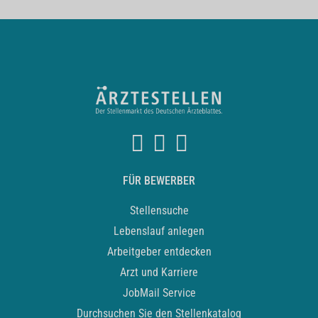
FÜR BEWERBER
Stellensuche
Lebenslauf anlegen
Arbeitgeber entdecken
Arzt und Karriere
JobMail Service
Durchsuchen Sie den Stellenkatalog