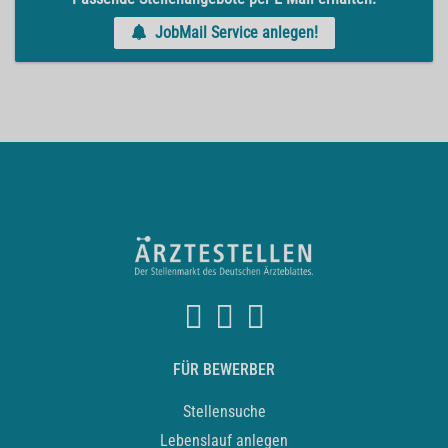
JobMail Service anlegen!
FÜR BEWERBER
Stellensuche
Lebenslauf anlegen