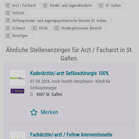
Arzt / Facharzt
Kinder- und Jugendmedizin
St. Gallen
Vollzeit
Stiftung Kinder- und Jugendpsychiatrische Dienste St. Gallen
Schweiz
Klinik
Niedergelassener Bereich
Sonstiges
Ähnliche Stellenanzeigen für Arzt / Facharzt in St.
Gallen.
Kaderärztin/-arzt Gefässchirurgie 100%
07.08.2026,
hoch Health Ostschweiz - Klinik für
Gefässchirurgie
Premium
9007 St. Gallen
Merken
Fachärztin/-arzt / Fellow Interventionelle