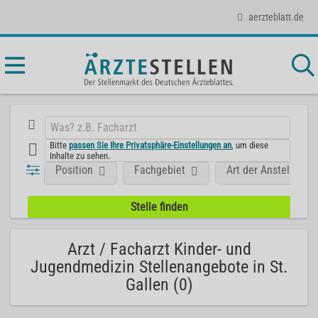
aerzteblatt.de
Bitte
passen Sie Ihre Privatsphäre-Einstellungen an
, um diese
Inhalte zu sehen.
Position
Fachgebiet
Art der Anstellung
Arzt / Facharzt Kinder- und
Jugendmedizin Stellenangebote in St.
Gallen (0)