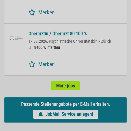
Merken
Oberärztin / Oberarzt 80-100 %
17.07.2026,
Psychiatrische Universitätsklinik Zürich
8400 Winterthur
Merken
More jobs
Passende Stellenangebote per E-Mail erhalten.
JobMail Service anlegen!