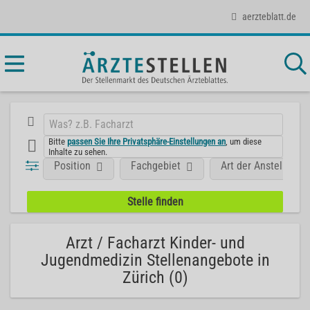
aerzteblatt.de
Bitte
passen Sie Ihre Privatsphäre-Einstellungen an
, um diese
Inhalte zu sehen.
Position
Fachgebiet
Art der Anstellung
Arzt / Facharzt Kinder- und
Jugendmedizin Stellenangebote in
Zürich (0)