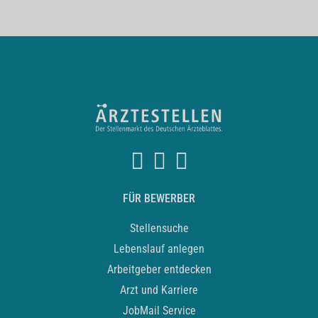
FÜR BEWERBER
Stellensuche
Lebenslauf anlegen
Arbeitgeber entdecken
Arzt und Karriere
JobMail Service