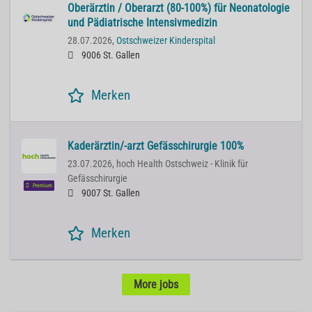
Oberärztin / Oberarzt (80-100%) für Neonatologie
und Pädiatrische Intensivmedizin
28.07.2026,
Ostschweizer Kinderspital
9006 St. Gallen
Merken
Kaderärztin/-arzt Gefässchirurgie 100%
23.07.2026,
hoch Health Ostschweiz - Klinik für
Gefässchirurgie
Premium
9007 St. Gallen
Merken
More jobs