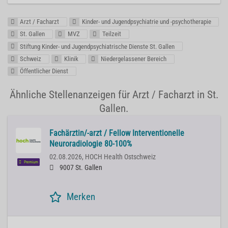
Arzt / Facharzt
Kinder- und Jugendpsychiatrie und -psychotherapie
St. Gallen
MVZ
Teilzeit
Stiftung Kinder- und Jugendpsychiatrische Dienste St. Gallen
Schweiz
Klinik
Niedergelassener Bereich
Öffentlicher Dienst
Ähnliche Stellenanzeigen für Arzt / Facharzt in St.
Gallen.
Fachärztin/-arzt / Fellow Interventionelle
Neuroradiologie 80-100%
02.08.2026,
HOCH Health Ostschweiz
Premium
9007 St. Gallen
Merken