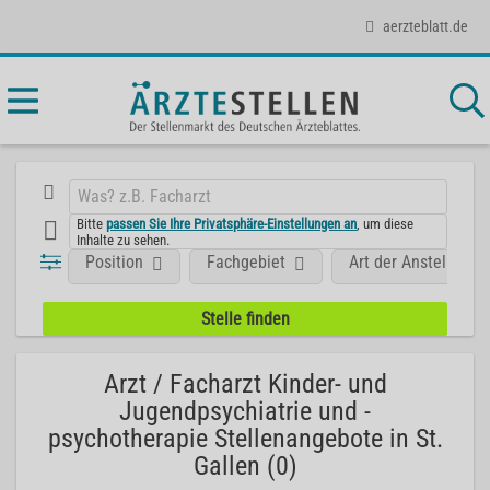
aerzteblatt.de
Bitte
passen Sie Ihre Privatsphäre-Einstellungen an
, um diese
Inhalte zu sehen.
Position
Fachgebiet
Art der Anstellung
Arzt / Facharzt Kinder- und
Jugendpsychiatrie und -
psychotherapie Stellenangebote in St.
Gallen (0)