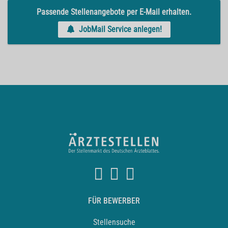
Passende Stellenangebote per E-Mail erhalten.
JobMail Service anlegen!
FÜR BEWERBER
Stellensuche