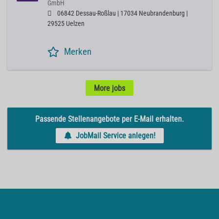
GmbH
06842 Dessau-Roßlau | 17034 Neubrandenburg |
29525 Uelzen
Merken
More jobs
Passende Stellenangebote per E-Mail erhalten.
JobMail Service anlegen!