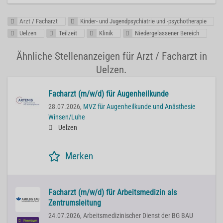
Arzt / Facharzt
Kinder- und Jugendpsychiatrie und -psychotherapie
Uelzen
Teilzeit
Klinik
Niedergelassener Bereich
Ähnliche Stellenanzeigen für Arzt / Facharzt in
Uelzen.
Facharzt (m/w/d) für Augenheilkunde
28.07.2026,
MVZ für Augenheilkunde und Anästhesie
Winsen/Luhe
Uelzen
Merken
Facharzt (m/w/d) für Arbeitsmedizin als
Zentrumsleitung
24.07.2026,
Arbeitsmedizinischer Dienst der BG BAU
Premium