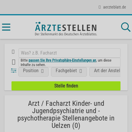
aerzteblatt.de
Bitte
passen Sie Ihre Privatsphäre-Einstellungen an
, um diese
Inhalte zu sehen.
Position
Fachgebiet
Art der Anstellung
Arzt / Facharzt Kinder- und
Jugendpsychiatrie und -
psychotherapie Stellenangebote in
Uelzen (0)