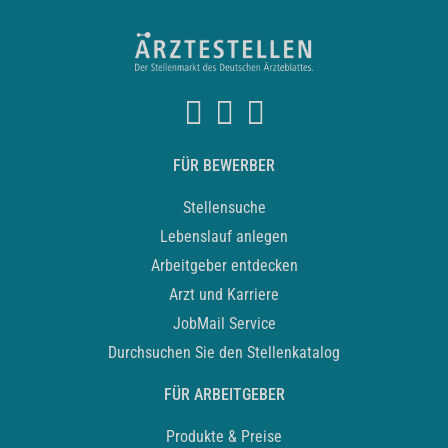
FÜR BEWERBER
Stellensuche
Lebenslauf anlegen
Arbeitgeber entdecken
Arzt und Karriere
JobMail Service
Durchsuchen Sie den Stellenkatalog
FÜR ARBEITGEBER
Produkte & Preise