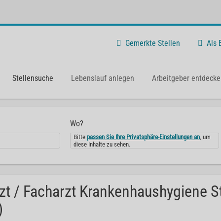
Gemerkte Stellen
Als
Stellensuche
Lebenslauf anlegen
Arbeitgeber entdecke
Wo?
Bitte
passen Sie Ihre Privatsphäre-Einstellungen an
, um
diese Inhalte zu sehen.
zt / Facharzt Krankenhaushygiene S
)