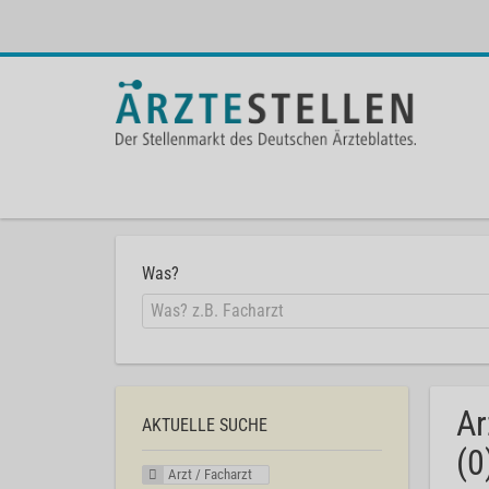
Was?
Ar
AKTUELLE SUCHE
(0
Arzt / Facharzt