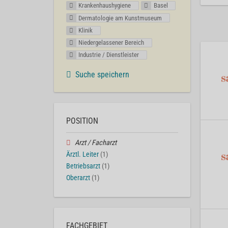
Krankenhaushygiene
Basel
Dermatologie am Kunstmuseum
Klinik
Niedergelassener Bereich
Industrie / Dienstleister
Suche speichern
POSITION
Arzt / Facharzt
Ärztl. Leiter
(1)
Betriebsarzt
(1)
Oberarzt
(1)
FACHGEBIET