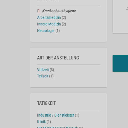
Krankenhaushygiene
Arbeitsmedizin
(2)
Innere Medizin
(2)
Neurologie
(1)
ART DER ANSTELLUNG
Vollzeit
(3)
Teilzeit
(1)
TÄTIGKEIT
Industrie / Dienstleister
(1)
Klinik
(1)