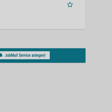
JobMail Service anlegen!