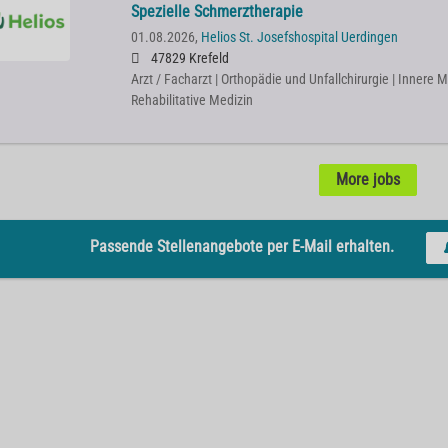
Spezielle Schmerztherapie
01.08.2026,
Helios St. Josefshospital Uerdingen
47829 Krefeld
Arzt / Facharzt | Orthopädie und Unfallchirurgie | Innere M
Rehabilitative Medizin
More jobs
Passende Stellenangebote per E-Mail erhalten.