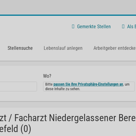
Gemerkte Stellen
Als
Stellensuche
Lebenslauf anlegen
Arbeitgeber entdecke
Wo?
Bitte
passen Sie Ihre Privatsphäre-Einstellungen an
, um
diese Inhalte zu sehen.
zt / Facharzt Niedergelassener Bere
efeld (0)