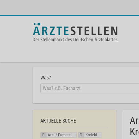
Was?
Ar
AKTUELLE SUCHE
Kr
Arzt / Facharzt
Krefeld