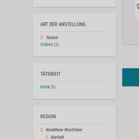
ART DER ANSTELLUNG
Teilzeit
Vollzeit
(2)
TÄTIGKEIT
Klinik
(3)
REGION
Nordrhein-Westfalen
Krefeld