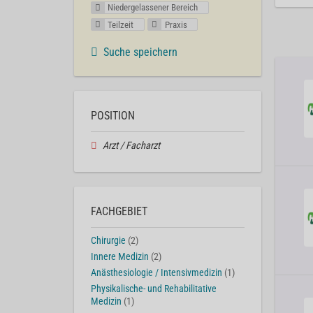
Niedergelassener Bereich
Teilzeit
Praxis
Suche speichern
POSITION
Arzt / Facharzt
FACHGEBIET
Chirurgie
(2)
Innere Medizin
(2)
Anästhesiologie / Intensivmedizin
(1)
Physikalische- und Rehabilitative
Medizin
(1)