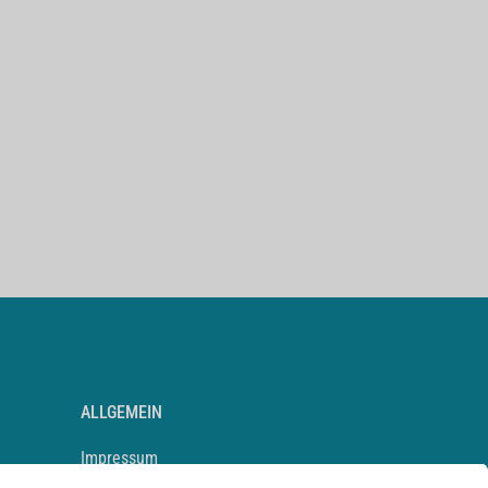
ALLGEMEIN
Impressum