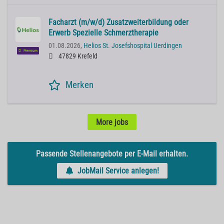
Facharzt (m/w/d) Zusatzweiterbildung oder
Erwerb Spezielle Schmerztherapie
01.08.2026,
Helios St. Josefshospital Uerdingen
Premium
47829 Krefeld
Merken
More jobs
Passende Stellenangebote per E-Mail erhalten.
JobMail Service anlegen!