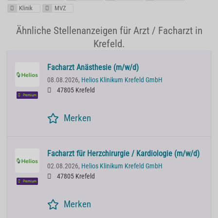
Klinik
MVZ
Ähnliche Stellenanzeigen für Arzt / Facharzt in
Krefeld.
Facharzt Anästhesie (m/w/d)
08.08.2026,
Helios Klinikum Krefeld GmbH
47805 Krefeld
Premium
Merken
Facharzt für Herzchirurgie / Kardiologie (m/w/d)
02.08.2026,
Helios Klinikum Krefeld GmbH
47805 Krefeld
Premium
Merken