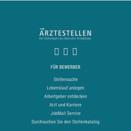
FÜR BEWERBER
Stellensuche
Lebenslauf anlegen
Arbeitgeber entdecken
Arzt und Karriere
JobMail Service
Durchsuchen Sie den Stellenkatalog