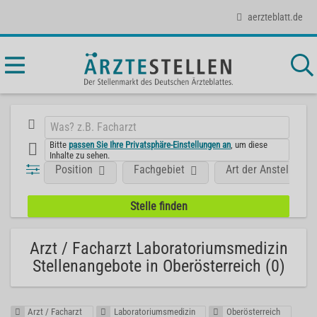
aerzteblatt.de
Bitte
passen Sie Ihre Privatsphäre-Einstellungen an
, um diese
Inhalte zu sehen.
Position
Fachgebiet
Art der Anstellung
Arzt / Facharzt Laboratoriumsmedizin
Stellenangebote in Oberösterreich (0)
Arzt / Facharzt
Laboratoriumsmedizin
Oberösterreich