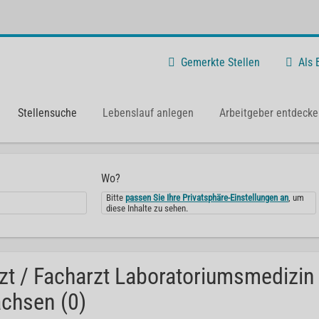
Gemerkte Stellen
Als
Stellensuche
Lebenslauf anlegen
Arbeitgeber entdecke
Wo?
Bitte
passen Sie Ihre Privatsphäre-Einstellungen an
, um
diese Inhalte zu sehen.
zt / Facharzt Laboratoriumsmedizin
chsen (0)