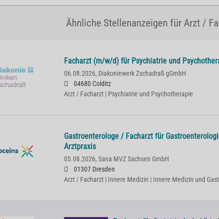
Ähnliche Stellenanzeigen für Arzt / F
Facharzt (m/w/d) für Psychiatrie und Psychother
06.08.2026,
Diakoniewerk Zschadraß gGmbH
04680 Colditz
Arzt / Facharzt | Psychiatrie und Psychotherapie
Gastroenterologe / Facharzt für Gastroenterolog
Arztpraxis
05.08.2026,
Sana MVZ Sachsen GmbH
01307 Dresden
Arzt / Facharzt | Innere Medizin | Innere Medizin und Gas