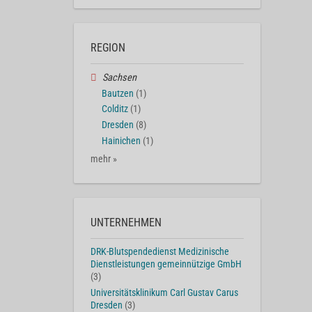
REGION
Sachsen
Bautzen
(1)
Colditz
(1)
Dresden
(8)
Hainichen
(1)
mehr »
UNTERNEHMEN
DRK-Blutspendedienst Medizinische
Dienstleistungen gemeinnützige GmbH
(3)
Universitätsklinikum Carl Gustav Carus
Dresden
(3)