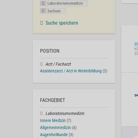
Laboratoriumsmedizin
Sachsen
Suche speichern
POSITION
Arzt / Facharzt
Assistenzarzt / Arzt in Weiterbildung
(2)
FACHGEBIET
Laboratoriumsmedizin
Innere Medizin
(7)
Allgemeinmedizin
(4)
Augenheilkunde
(3)