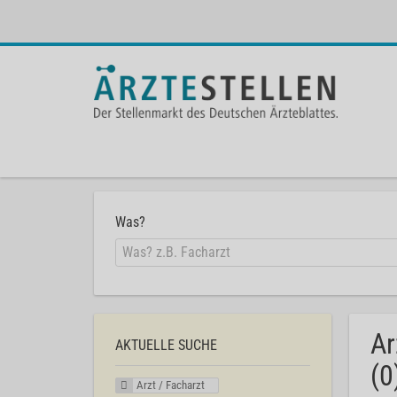
Was?
Ar
AKTUELLE SUCHE
(0
Arzt / Facharzt