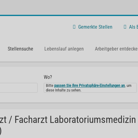
Gemerkte Stellen
Als
Stellensuche
Lebenslauf anlegen
Arbeitgeber entdecke
Wo?
Bitte
passen Sie Ihre Privatsphäre-Einstellungen an
, um
diese Inhalte zu sehen.
zt / Facharzt Laboratoriumsmedizin
)