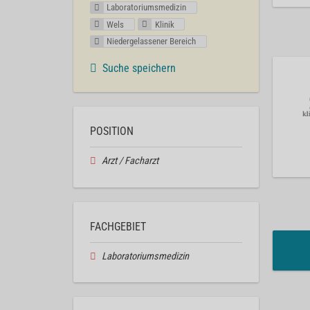
Laboratoriumsmedizin
Wels
Klinik
Niedergelassener Bereich
Suche speichern
POSITION
Arzt / Facharzt
FACHGEBIET
Laboratoriumsmedizin