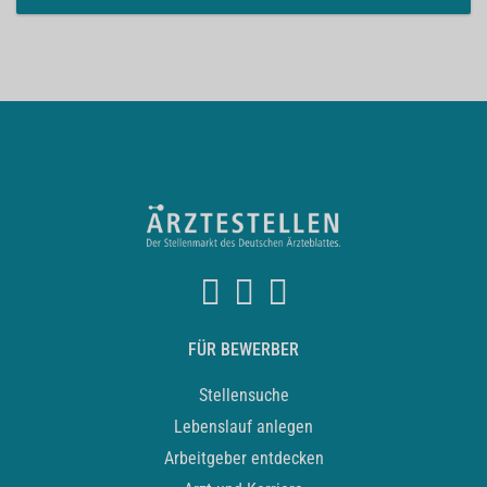
FÜR BEWERBER
Stellensuche
Lebenslauf anlegen
Arbeitgeber entdecken