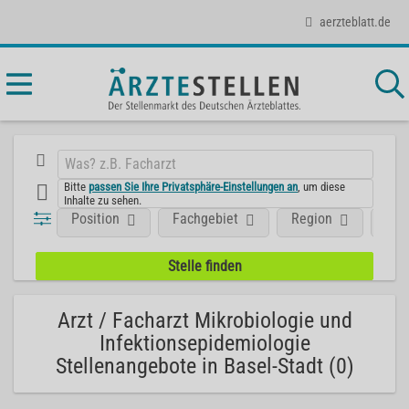
aerzteblatt.de
Bitte
passen Sie Ihre Privatsphäre-Einstellungen an
, um diese
Inhalte zu sehen.
Position
Fachgebiet
Region
Aus
Arzt / Facharzt Mikrobiologie und
Infektionsepidemiologie
Stellenangebote in Basel-Stadt (0)