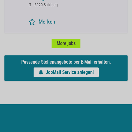
5020 Salzburg
Merken
More jobs
Passende Stellenangebote per E-Mail erhalten.
JobMail Service anlegen!