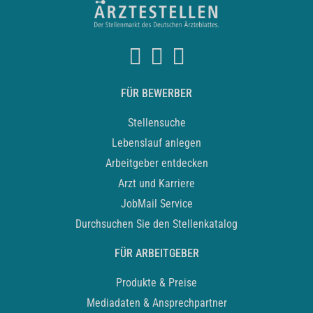
FÜR BEWERBER
Stellensuche
Lebenslauf anlegen
Arbeitgeber entdecken
Arzt und Karriere
JobMail Service
Durchsuchen Sie den Stellenkatalog
FÜR ARBEITGEBER
Produkte & Preise
Mediadaten & Ansprechpartner