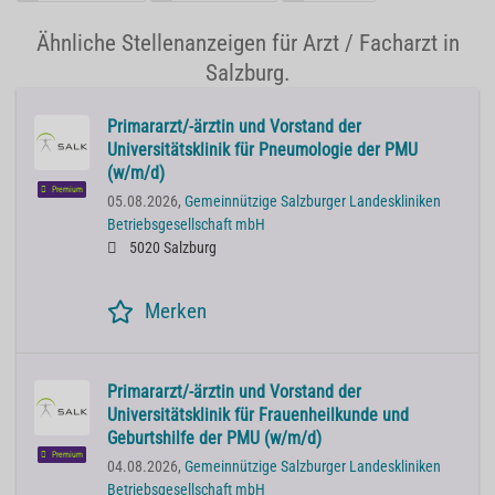
Ähnliche Stellenanzeigen für Arzt / Facharzt in
Salzburg.
Primararzt/-ärztin und Vorstand der
Universitätsklinik für Pneumologie der PMU
(w/m/d)
Premium
05.08.2026,
Gemeinnützige Salzburger Landeskliniken
Betriebsgesellschaft mbH
5020 Salzburg
Merken
Primararzt/-ärztin und Vorstand der
Universitätsklinik für Frauenheilkunde und
Geburtshilfe der PMU (w/m/d)
Premium
04.08.2026,
Gemeinnützige Salzburger Landeskliniken
Betriebsgesellschaft mbH