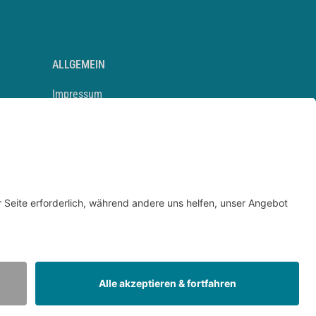
ALLGEMEIN
Impressum
Kontakt
Datenschutz
Newsletter
AGB