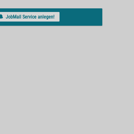
JobMail Service anlegen!