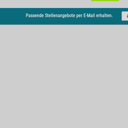
Passende Stellenangebote per E-Mail erhalten.