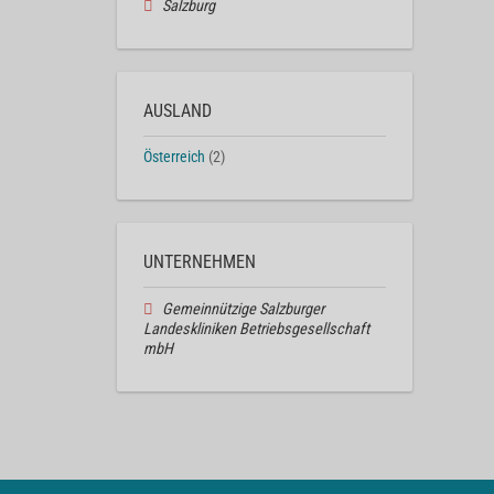
Salzburg
AUSLAND
Österreich
(2)
UNTERNEHMEN
Gemeinnützige Salzburger
Landeskliniken Betriebsgesellschaft
mbH