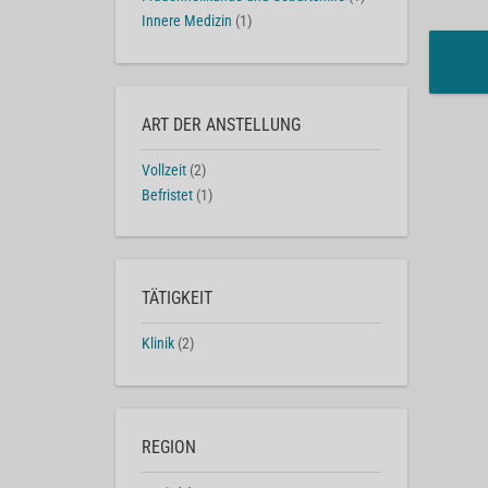
Innere Medizin
(1)
ART DER ANSTELLUNG
Vollzeit
(2)
Befristet
(1)
TÄTIGKEIT
Klinik
(2)
REGION