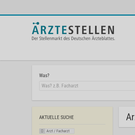
Was?
Ar
AKTUELLE SUCHE
Arzt / Facharzt