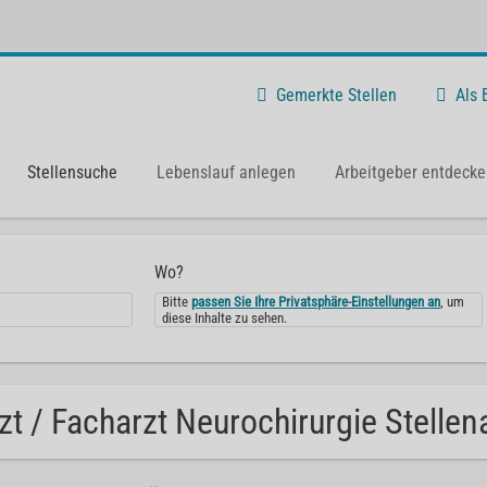
Gemerkte Stellen
Als
Stellensuche
Lebenslauf anlegen
Arbeitgeber entdecke
Wo?
Bitte
passen Sie Ihre Privatsphäre-Einstellungen an
, um
diese Inhalte zu sehen.
zt / Facharzt Neurochirurgie Stellen