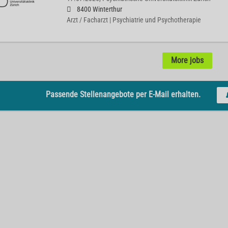
8400 Winterthur
Arzt / Facharzt | Psychiatrie und Psychotherapie
More jobs
Passende Stellenangebote per E-Mail erhalten.