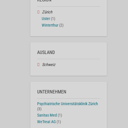
Zürich
Uster
(1)
Winterthur
(2)
AUSLAND
Schweiz
UNTERNEHMEN
Psychiatrische Universitätsklinik Zürich
(3)
Sanitas Med
(1)
WeTreat AG
(1)