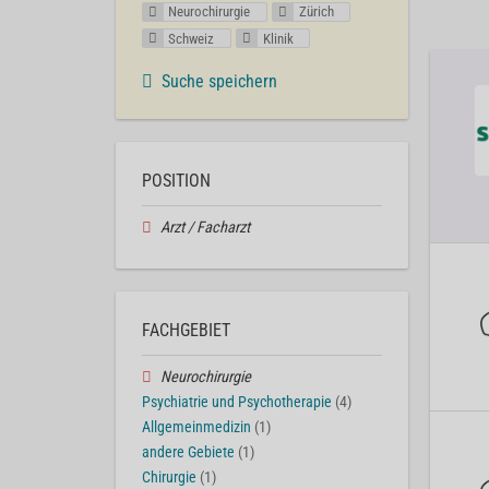
Neurochirurgie
Zürich
Schweiz
Klinik
Suche speichern
POSITION
Arzt / Facharzt
FACHGEBIET
Neurochirurgie
Psychiatrie und Psychotherapie
(4)
Allgemeinmedizin
(1)
andere Gebiete
(1)
Chirurgie
(1)