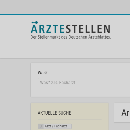
Was?
Ar
AKTUELLE SUCHE
Arzt / Facharzt