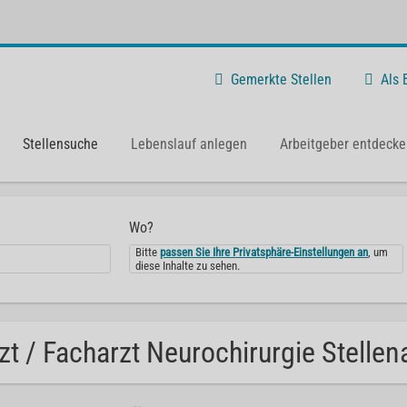
Gemerkte Stellen
Als
Stellensuche
Lebenslauf anlegen
Arbeitgeber entdecke
Wo?
Bitte
passen Sie Ihre Privatsphäre-Einstellungen an
, um
diese Inhalte zu sehen.
zt / Facharzt Neurochirurgie Stellen