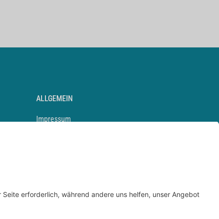
ALLGEMEIN
Impressum
Kontakt
Datenschutz
Newsletter
AGB