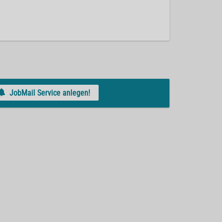
JobMail Service anlegen!