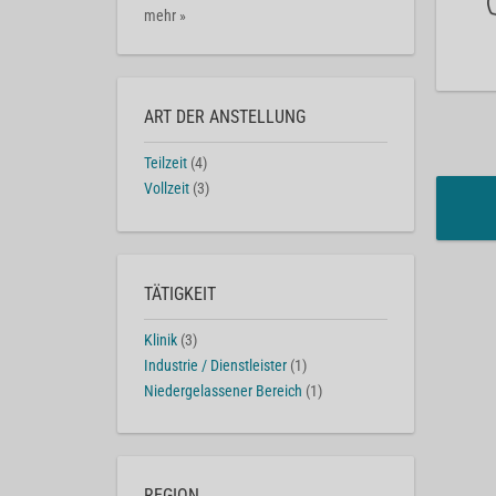
mehr »
ART DER ANSTELLUNG
Teilzeit
(4)
Vollzeit
(3)
TÄTIGKEIT
Klinik
(3)
Industrie / Dienstleister
(1)
Niedergelassener Bereich
(1)
REGION