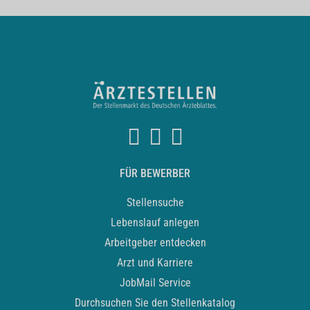
FÜR BEWERBER
Stellensuche
Lebenslauf anlegen
Arbeitgeber entdecken
Arzt und Karriere
JobMail Service
Durchsuchen Sie den Stellenkatalog