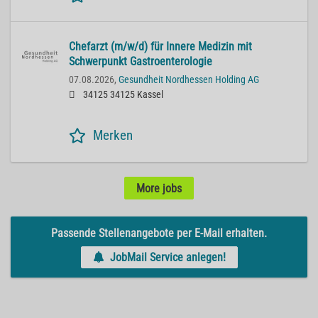
Chefarzt (m/w/d) für Innere Medizin mit
Schwerpunkt Gastroenterologie
07.08.2026,
Gesundheit Nordhessen Holding AG
34125 34125 Kassel
Merken
More jobs
Passende Stellenangebote per E-Mail erhalten.
JobMail Service anlegen!