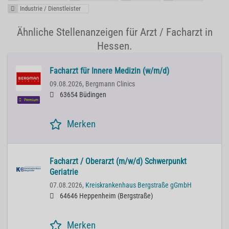
Industrie / Dienstleister
Ähnliche Stellenanzeigen für Arzt / Facharzt in
Hessen.
Facharzt für Innere Medizin (w/m/d)
09.08.2026,
Bergmann Clinics
63654 Büdingen
Premium
Merken
Facharzt / Oberarzt (m/w/d) Schwerpunkt
Geriatrie
07.08.2026,
Kreiskrankenhaus Bergstraße gGmbH
64646 Heppenheim (Bergstraße)
Merken