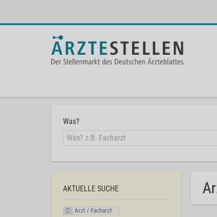
Was?
Ar
AKTUELLE SUCHE
Arzt / Facharzt