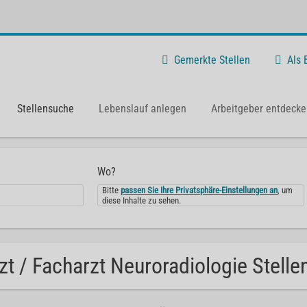
Gemerkte Stellen
Als
Stellensuche
Lebenslauf anlegen
Arbeitgeber entdecke
Wo?
Bitte
passen Sie Ihre Privatsphäre-Einstellungen an
, um
diese Inhalte zu sehen.
zt / Facharzt Neuroradiologie Stelle