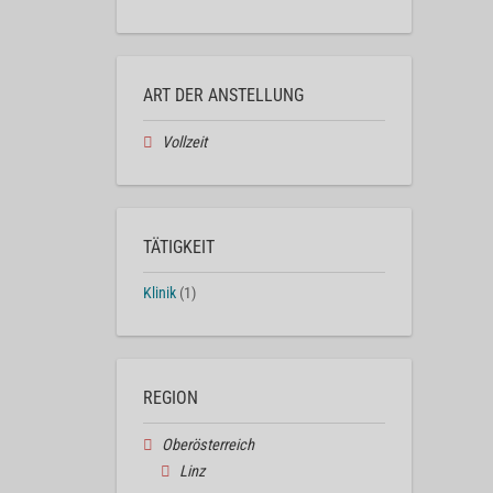
ART DER ANSTELLUNG
Vollzeit
TÄTIGKEIT
Klinik
(1)
REGION
Oberösterreich
Linz