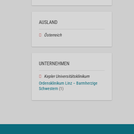
AUSLAND
Österreich
UNTERNEHMEN
Kepler Universitätsklinikum
Ordensklinikum Linz – Barmherzige
Schwestern
(1)