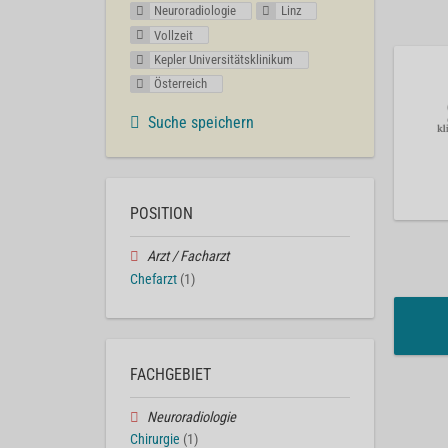
Neuroradiologie
Linz
Vollzeit
Kepler Universitätsklinikum
Österreich
Suche speichern
POSITION
Arzt / Facharzt
Chefarzt
(1)
FACHGEBIET
Neuroradiologie
Chirurgie
(1)