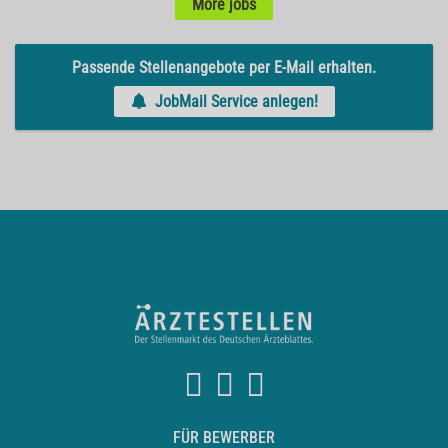
More jobs
Passende Stellenangebote per E-Mail erhalten.
JobMail Service anlegen!
FÜR BEWERBER