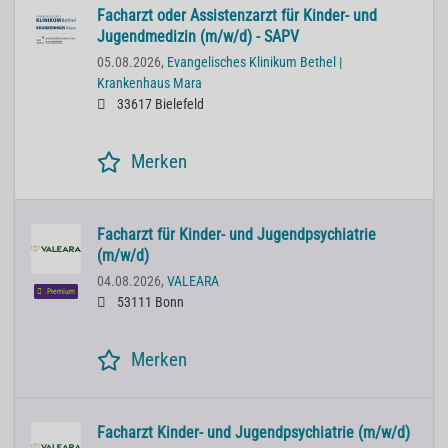
Facharzt oder Assistenzarzt für Kinder- und
Jugendmedizin (m/w/d) - SAPV
05.08.2026,
Evangelisches Klinikum Bethel |
Krankenhaus Mara
33617 Bielefeld
Merken
Facharzt für Kinder- und Jugendpsychiatrie
(m/w/d)
04.08.2026,
VALEARA
Premium
53111 Bonn
Merken
Facharzt Kinder- und Jugendpsychiatrie (m/w/d)