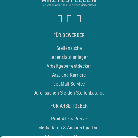
FÜR BEWERBER
Stellensuche
Lebenslauf anlegen
Arbeitgeber entdecken
Arzt und Karriere
JobMail Service
Durchsuchen Sie den Stellenkatalog
FÜR ARBEITGEBER
Produkte & Preise
Mediadaten & Ansprechpartner
Arbeitgeberprofil anlegen