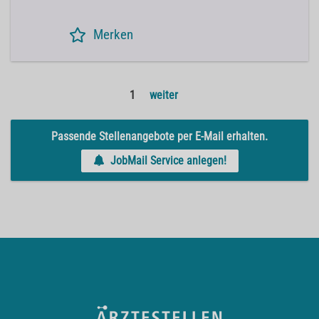
Merken
1
weiter
Passende Stellenangebote per E-Mail erhalten.
JobMail Service anlegen!