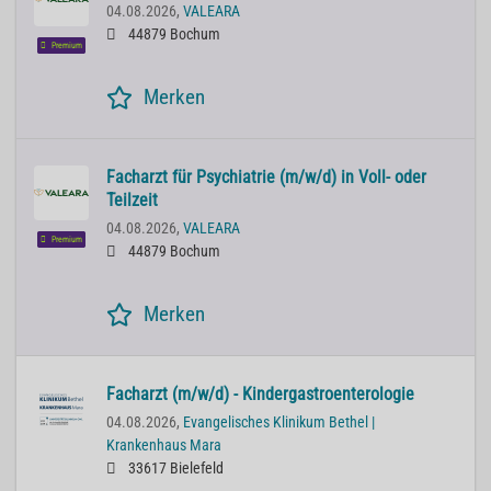
04.08.2026,
VALEARA
44879 Bochum
Premium
Merken
Facharzt für Psychiatrie (m/w/d) in Voll- oder
Teilzeit
04.08.2026,
VALEARA
Premium
44879 Bochum
Merken
Facharzt (m/w/d) - Kindergastroenterologie
04.08.2026,
Evangelisches Klinikum Bethel |
Krankenhaus Mara
33617 Bielefeld