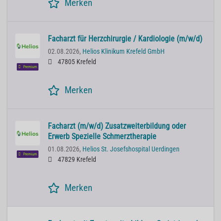
Merken
Facharzt für Herzchirurgie / Kardiologie (m/w/d)
02.08.2026,
Helios Klinikum Krefeld GmbH
47805 Krefeld
Premium
Merken
Facharzt (m/w/d) Zusatzweiterbildung oder
Erwerb Spezielle Schmerztherapie
01.08.2026,
Helios St. Josefshospital Uerdingen
Premium
47829 Krefeld
Merken