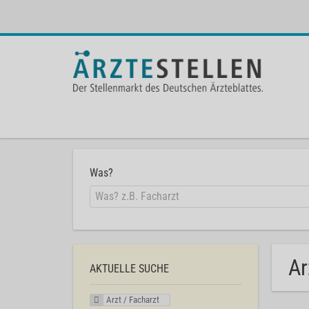
Was?
Ar
AKTUELLE SUCHE
Arzt / Facharzt