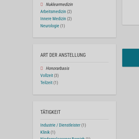
Nuklearmedizin
Arbeitsmedizin
(2)
Innere Medizin
(2)
Neurologie
(1)
ART DER ANSTELLUNG
Honorarbasis
Vollzeit
(3)
Teilzeit
(1)
TÄTIGKEIT
Industrie / Dienstleister
(1)
Klinik
(1)