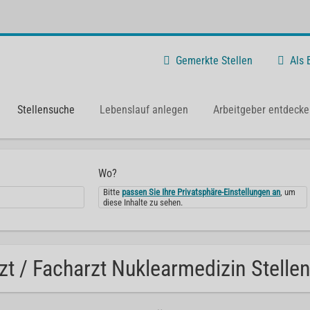
Gemerkte Stellen
Als
Stellensuche
Lebenslauf anlegen
Arbeitgeber entdecke
Wo?
Bitte
passen Sie Ihre Privatsphäre-Einstellungen an
, um
diese Inhalte zu sehen.
zt / Facharzt Nuklearmedizin Stelle