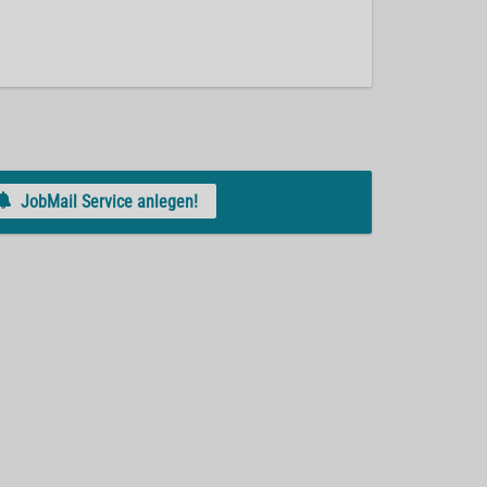
JobMail Service anlegen!