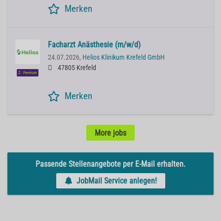
Merken
Facharzt Anästhesie (m/w/d)
24.07.2026,
Helios Klinikum Krefeld GmbH
47805 Krefeld
Premium
Merken
More jobs
Passende Stellenangebote per E-Mail erhalten.
JobMail Service anlegen!