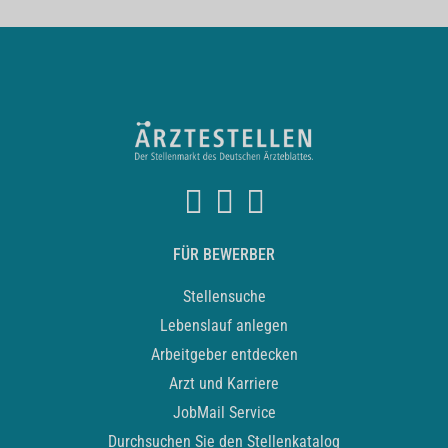
FÜR BEWERBER
Stellensuche
Lebenslauf anlegen
Arbeitgeber entdecken
Arzt und Karriere
JobMail Service
Durchsuchen Sie den Stellenkatalog