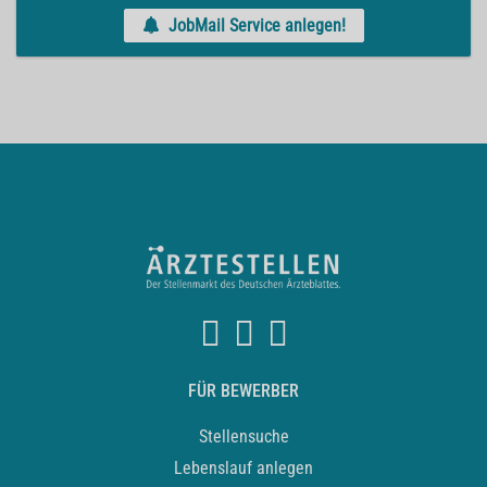
JobMail Service anlegen!
FÜR BEWERBER
Stellensuche
Lebenslauf anlegen