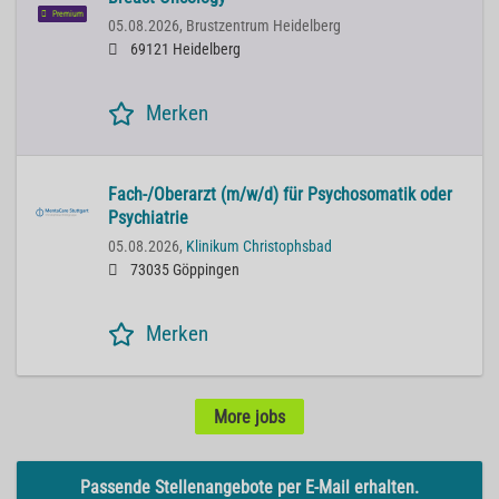
Premium
05.08.2026,
Brustzentrum Heidelberg
69121 Heidelberg
Merken
Fach-/Oberarzt (m/w/d) für Psychosomatik oder
Psychiatrie
05.08.2026,
Klinikum Christophsbad
73035 Göppingen
Merken
More jobs
Passende Stellenangebote per E-Mail erhalten.