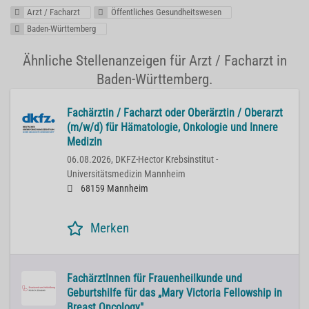
Arzt / Facharzt
Öffentliches Gesundheitswesen
Baden-Württemberg
Ähnliche Stellenanzeigen für Arzt / Facharzt in
Baden-Württemberg.
Fachärztin / Facharzt oder Oberärztin / Oberarzt
(m/w/d) für Hämatologie, Onkologie und Innere
Medizin
06.08.2026,
DKFZ-Hector Krebsinstitut -
Universitätsmedizin Mannheim
68159 Mannheim
Merken
FachärztInnen für Frauenheilkunde und
Geburtshilfe für das „Mary Victoria Fellowship in
Breast Oncology"