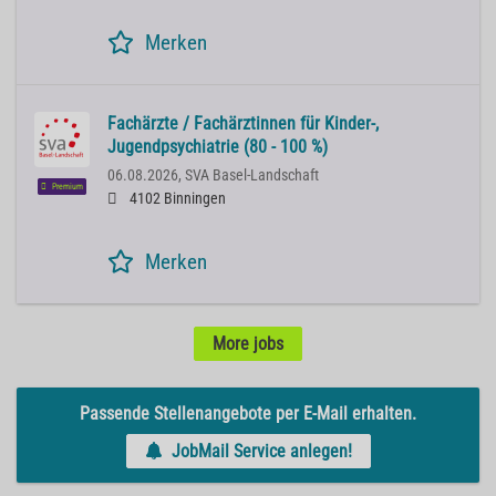
Merken
Fachärzte / Fachärztinnen für Kinder-,
Jugendpsychiatrie (80 - 100 %)
06.08.2026,
SVA Basel-Landschaft
Premium
4102 Binningen
Merken
More jobs
Passende Stellenangebote per E-Mail erhalten.
JobMail Service anlegen!