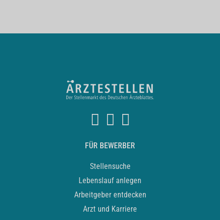
FÜR BEWERBER
Stellensuche
Lebenslauf anlegen
Arbeitgeber entdecken
Arzt und Karriere