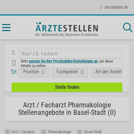
aerzteblatt.de
Bitte
passen Sie Ihre Privatsphäre-Einstellungen an
, um diese
Inhalte zu sehen.
Position
Fachgebiet
Art der Anstellung
Arzt / Facharzt Pharmakologie
Stellenangebote in Basel-Stadt (0)
Arzt / Facharzt
Pharmakologie
Basel-Stadt