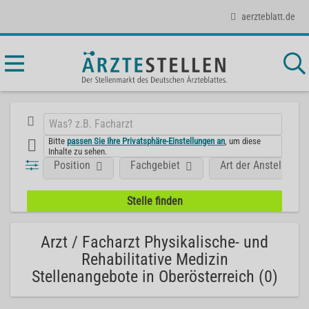
aerzteblatt.de
Bitte
passen Sie Ihre Privatsphäre-Einstellungen an
, um diese
Inhalte zu sehen.
Position
Fachgebiet
Art der Anstellung
Arzt / Facharzt Physikalische- und
Rehabilitative Medizin
Stellenangebote in Oberösterreich (0)