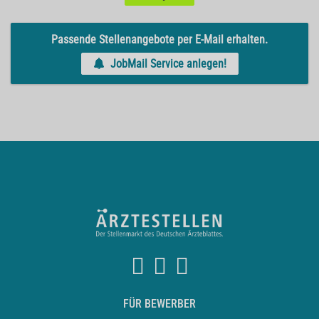
Passende Stellenangebote per E-Mail erhalten.
JobMail Service anlegen!
FÜR BEWERBER