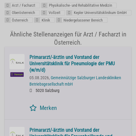
Arzt / Facharzt
Physikalische- und Rehabilitative Medizin
Oberösterreich
Vollzeit
Kepler Universitätsklinikum GmbH
Österreich
Klinik
Niedergelassener Bereich
Ähnliche Stellenanzeigen für Arzt / Facharzt in
Österreich.
Primararzt/-ärztin und Vorstand der
Universitätsklinik für Pneumologie der PMU
(w/m/d)
Premium
05.08.2026,
Gemeinnützige Salzburger Landeskliniken
Betriebsgesellschaft mbH
5020 Salzburg
Merken
Primararzt/-ärztin und Vorstand der