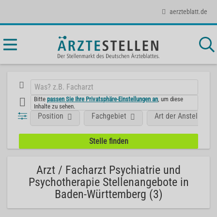
aerzteblatt.de
Bitte
passen Sie Ihre Privatsphäre-Einstellungen an
, um diese
Inhalte zu sehen.
Position
Fachgebiet
Art der Anstellung
Arzt / Facharzt Psychiatrie und
Psychotherapie Stellenangebote in
Baden-Württemberg (3)