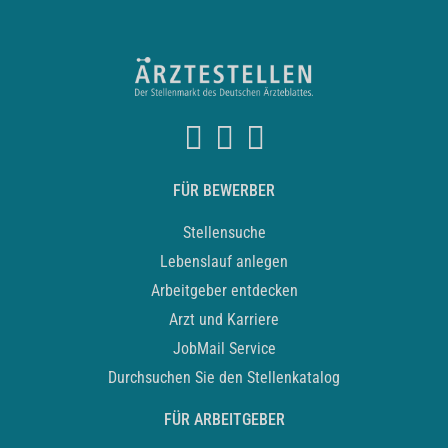
FÜR BEWERBER
Stellensuche
Lebenslauf anlegen
Arbeitgeber entdecken
Arzt und Karriere
JobMail Service
Durchsuchen Sie den Stellenkatalog
FÜR ARBEITGEBER