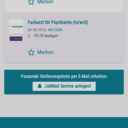
Merken
Facharzt für Psychiatrie (m/w/d)
04.08.2026,
VALEARA
70178 Stuttgart
Premium
Merken
Passende Stellenangebote per E-Mail erhalten.
JobMail Service anlegen!