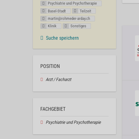
Psychiatrie und Psychotherapie
Basel-Stadt
Teilzeit
martin@rohmeder-arday.ch
Klinik
Sonstiges
Suche speichern
POSITION
Arzt / Facharzt
FACHGEBIET
Psychiatrie und Psychotherapie