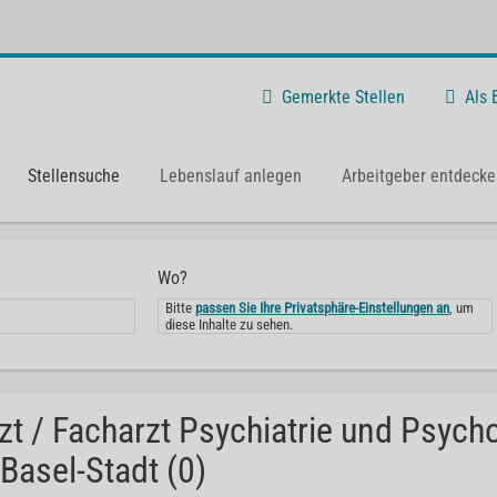
Gemerkte Stellen
Als
Stellensuche
Lebenslauf anlegen
Arbeitgeber entdecke
Wo?
Bitte
passen Sie Ihre Privatsphäre-Einstellungen an
, um
diese Inhalte zu sehen.
zt / Facharzt Psychiatrie und Psych
 Basel-Stadt (0)