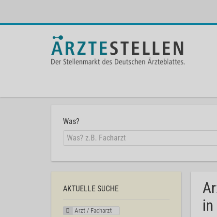
Was?
Ar
AKTUELLE SUCHE
in
Arzt / Facharzt