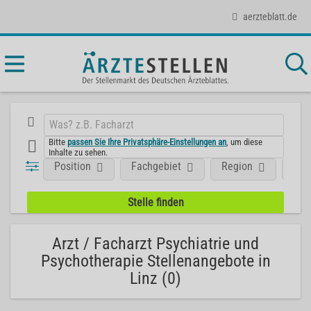
aerzteblatt.de
Bitte
passen Sie Ihre Privatsphäre-Einstellungen an
, um diese
Inhalte zu sehen.
Position
Fachgebiet
Region
Aus
Arzt / Facharzt Psychiatrie und
Psychotherapie Stellenangebote in
Linz (0)