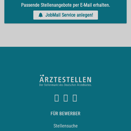
Passende Stellenangebote per E-Mail erhalten.
JobMail Service anlegen!
FÜR BEWERBER
Stellensuche