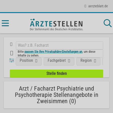
aerzteblatt.de
Bitte
passen Sie Ihre Privatsphäre-Einstellungen an
, um diese
Inhalte zu sehen.
Position
Fachgebiet
Region
Aus
Arzt / Facharzt Psychiatrie und
Psychotherapie Stellenangebote in
Zweisimmen (0)