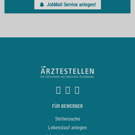
JobMail Service anlegen!
FÜR BEWERBER
Stellensuche
Lebenslauf anlegen