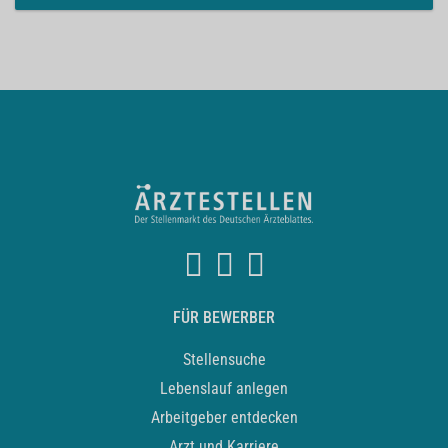
FÜR BEWERBER
Stellensuche
Lebenslauf anlegen
Arbeitgeber entdecken
Arzt und Karriere