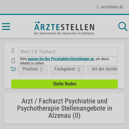
aerzteblatt.de
Bitte
passen Sie Ihre Privatsphäre-Einstellungen an
, um diese
Inhalte zu sehen.
Position
Fachgebiet
Art der Anstellung
Arzt / Facharzt Psychiatrie und
Psychotherapie Stellenangebote in
Alzenau (0)