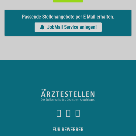
Passende Stellenangebote per E-Mail erhalten.
JobMail Service anlegen!
FÜR BEWERBER