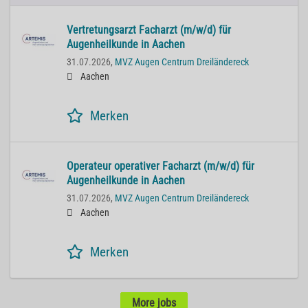
Vertretungsarzt Facharzt (m/w/d) für
Augenheilkunde in Aachen
31.07.2026,
MVZ Augen Centrum Dreiländereck
Aachen
Merken
Operateur operativer Facharzt (m/w/d) für
Augenheilkunde in Aachen
31.07.2026,
MVZ Augen Centrum Dreiländereck
Aachen
Merken
More jobs