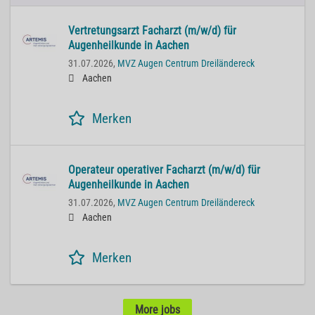
Vertretungsarzt Facharzt (m/w/d) für
Augenheilkunde in Aachen
31.07.2026,
MVZ Augen Centrum Dreiländereck
Aachen
Merken
Operateur operativer Facharzt (m/w/d) für
Augenheilkunde in Aachen
31.07.2026,
MVZ Augen Centrum Dreiländereck
Aachen
Merken
More jobs