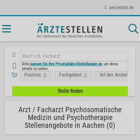
aerzteblatt.de
Bitte
passen Sie Ihre Privatsphäre-Einstellungen an
, um diese
Inhalte zu sehen.
Position
Fachgebiet
Art der Anstellung
Arzt / Facharzt Psychosomatische
Medizin und Psychotherapie
Stellenangebote in Aachen (0)