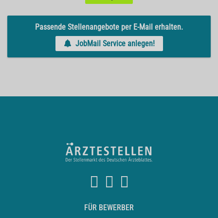
Passende Stellenangebote per E-Mail erhalten.
JobMail Service anlegen!
FÜR BEWERBER