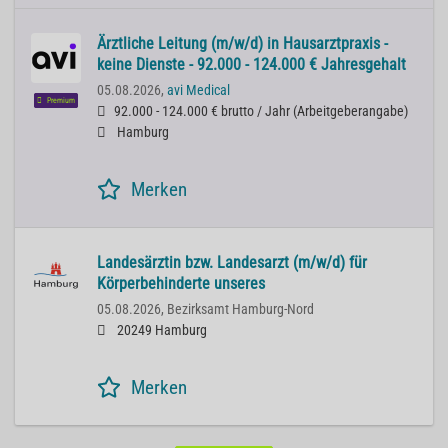
Ärztliche Leitung (m/w/d) in Hausarztpraxis -
keine Dienste - 92.000 - 124.000 € Jahresgehalt
05.08.2026,
avi Medical
Premium
92.000 - 124.000 € brutto / Jahr
(
Arbeitgeberangabe
)
Hamburg
Merken
Landesärztin bzw. Landesarzt (m/w/d) für
Körperbehinderte unseres
05.08.2026,
Bezirksamt Hamburg-Nord
20249 Hamburg
Merken