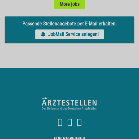
More jobs
Passende Stellenangebote per E-Mail erhalten.
JobMail Service anlegen!
FÜR BEWERBER