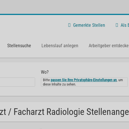
Gemerkte Stellen
Als
Stellensuche
Lebenslauf anlegen
Arbeitgeber entdecke
Wo?
Bitte
passen Sie Ihre Privatsphäre-Einstellungen an
, um
diese Inhalte zu sehen.
zt / Facharzt Radiologie Stellenange