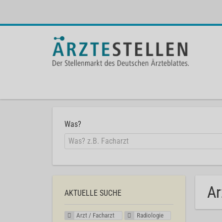
Was?
Ar
AKTUELLE SUCHE
Arzt / Facharzt
Radiologie