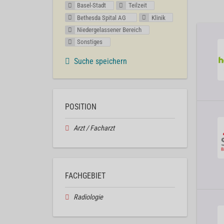
Basel-Stadt
Teilzeit
Bethesda Spital AG
Klinik
Niedergelassener Bereich
Sonstiges
Suche speichern
POSITION
Arzt / Facharzt
FACHGEBIET
Radiologie