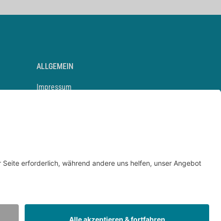
ALLGEMEIN
Impressum
Kontakt
Datenschutz
Newsletter
AGB