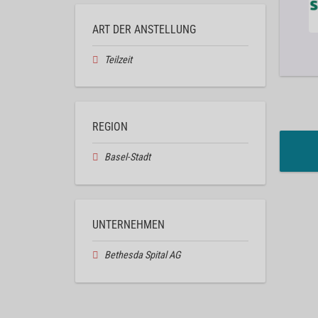
ART DER ANSTELLUNG
Teilzeit
REGION
Basel-Stadt
UNTERNEHMEN
Bethesda Spital AG