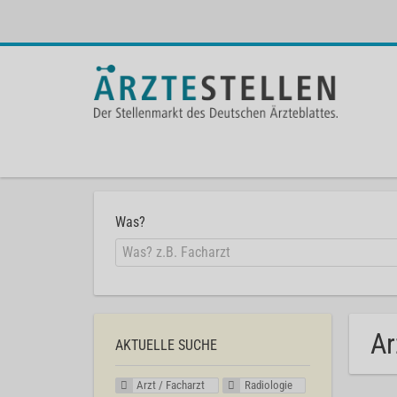
Was?
Ar
AKTUELLE SUCHE
Arzt / Facharzt
Radiologie