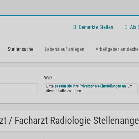
Gemerkte Stellen
Als
Stellensuche
Lebenslauf anlegen
Arbeitgeber entdecke
Wo?
Bitte
passen Sie Ihre Privatsphäre-Einstellungen an
, um
diese Inhalte zu sehen.
zt / Facharzt Radiologie Stellenange