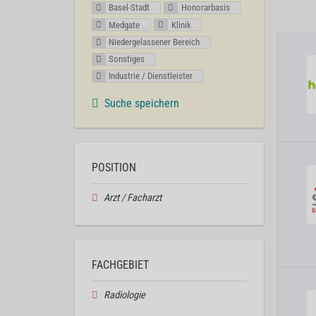
Basel-Stadt
Honorarbasis
Medgate
Klinik
Niedergelassener Bereich
Sonstiges
Industrie / Dienstleister
Suche speichern
POSITION
Arzt / Facharzt
FACHGEBIET
Radiologie