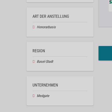
ART DER ANSTELLUNG
Honorarbasis
REGION
Basel-Stadt
UNTERNEHMEN
Medgate