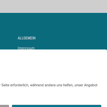
ALLGEMEIN
Impressum
Kontakt
Datenschutz
Newsletter
AGB